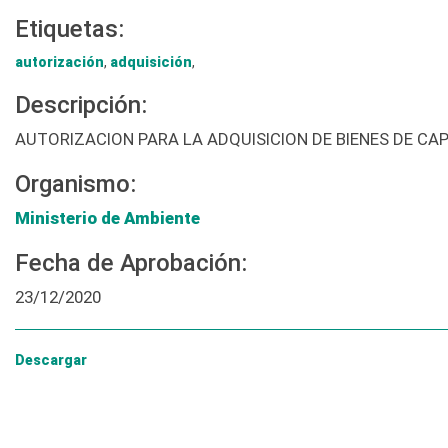
Etiquetas:
autorización
,
adquisición
,
Descripción:
AUTORIZACION PARA LA ADQUISICION DE BIENES DE CAP
Organismo:
Ministerio de Ambiente
Fecha de Aprobación:
23/12/2020
Descargar