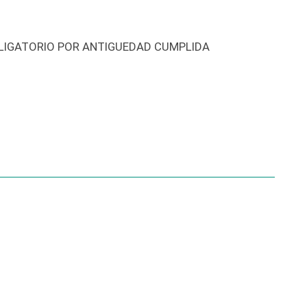
OBLIGATORIO POR ANTIGUEDAD CUMPLIDA