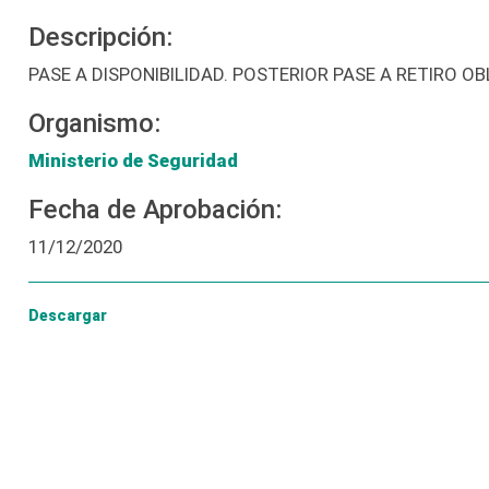
Descripción:
PASE A DISPONIBILIDAD. POSTERIOR PASE A RETIRO 
Organismo:
Ministerio de Seguridad
Fecha de Aprobación:
11/12/2020
Descargar