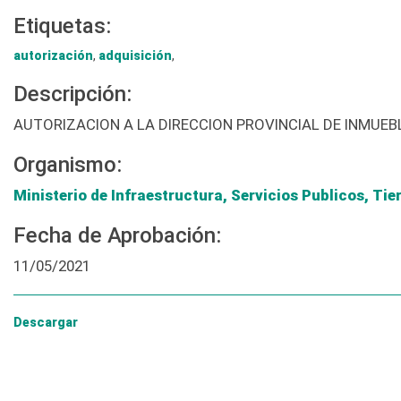
Etiquetas:
autorización
,
adquisición
,
Descripción:
AUTORIZACION A LA DIRECCION PROVINCIAL DE INMUEBL
Organismo:
Ministerio de Infraestructura, Servicios Publicos, Tie
Fecha de Aprobación:
11/05/2021
Descargar