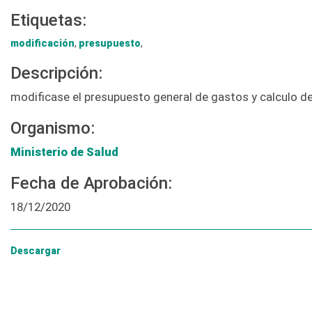
Etiquetas:
modificación
,
presupuesto
,
Descripción:
modificase el presupuesto general de gastos y calculo de
Organismo:
Ministerio de Salud
Fecha de Aprobación:
18/12/2020
Descargar