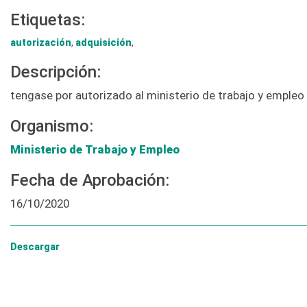
Etiquetas:
autorización
,
adquisición
,
Descripción:
tengase por autorizado al ministerio de trabajo y empleo 
Organismo:
Ministerio de Trabajo y Empleo
Fecha de Aprobación:
16/10/2020
Descargar