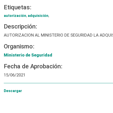
Etiquetas:
autorización
,
adquisición
,
Descripción:
AUTORIZACION AL MINISTERIO DE SEGURIDAD LA ADQUIS
Organismo:
Ministerio de Seguridad
Fecha de Aprobación:
15/06/2021
Descargar