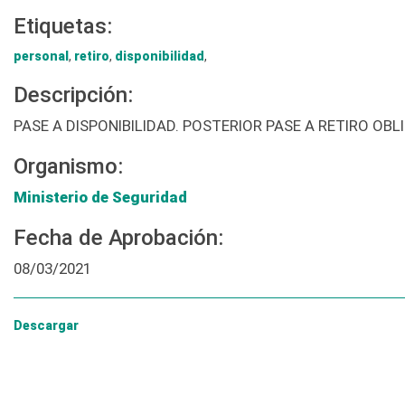
Etiquetas:
personal
,
retiro
,
disponibilidad
,
Descripción:
PASE A DISPONIBILIDAD. POSTERIOR PASE A RETIRO O
Organismo:
Ministerio de Seguridad
Fecha de Aprobación:
08/03/2021
Descargar