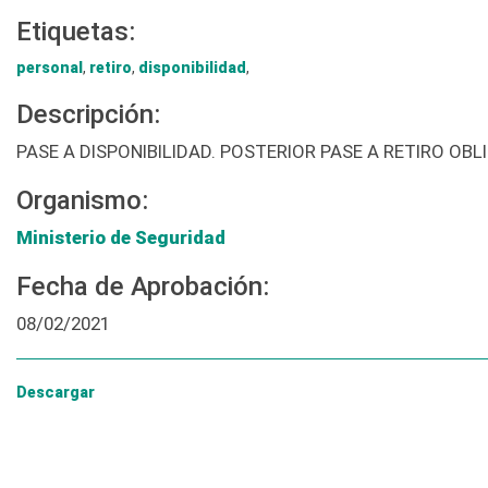
Etiquetas:
personal
,
retiro
,
disponibilidad
,
Descripción:
PASE A DISPONIBILIDAD. POSTERIOR PASE A RETIRO O
Organismo:
Ministerio de Seguridad
Fecha de Aprobación:
08/02/2021
Descargar