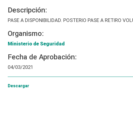
Descripción:
PASE A DISPONIBILIDAD. POSTERIO PASE A RETIRO VO
Organismo:
Ministerio de Seguridad
Fecha de Aprobación:
04/03/2021
Descargar