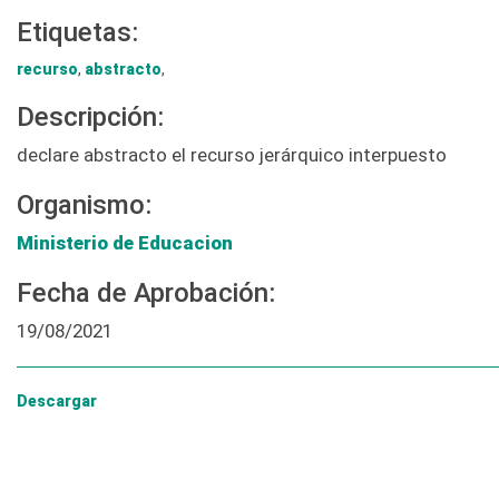
Etiquetas:
recurso
,
abstracto
,
Descripción:
declare abstracto el recurso jerárquico interpuesto
Organismo:
Ministerio de Educacion
Fecha de Aprobación:
19/08/2021
Descargar