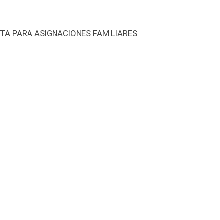
TA PARA ASIGNACIONES FAMILIARES