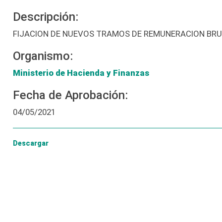
Descripción:
FIJACION DE NUEVOS TRAMOS DE REMUNERACION BRU
Organismo:
Ministerio de Hacienda y Finanzas
Fecha de Aprobación:
04/05/2021
Descargar