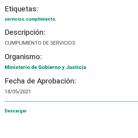
Etiquetas:
servicios
,
cumplimiento
,
Descripción:
CUMPLIMIENTO DE SERVICIOS
Organismo:
Ministerio de Gobierno y Justicia
Fecha de Aprobación:
18/05/2021
Descargar