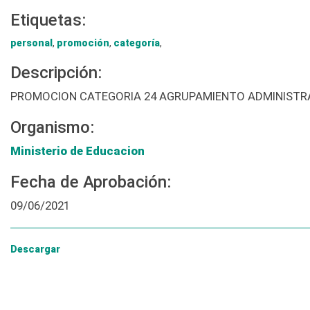
Etiquetas:
personal
,
promoción
,
categoría
,
Descripción:
PROMOCION CATEGORIA 24 AGRUPAMIENTO ADMINISTR
Organismo:
Ministerio de Educacion
Fecha de Aprobación:
09/06/2021
Descargar