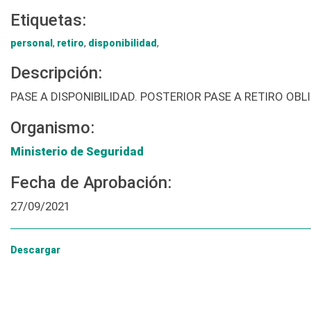
Etiquetas:
personal
,
retiro
,
disponibilidad
,
Descripción:
PASE A DISPONIBILIDAD. POSTERIOR PASE A RETIRO O
Organismo:
Ministerio de Seguridad
Fecha de Aprobación:
27/09/2021
Descargar