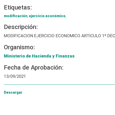
Etiquetas:
modificación
,
ejercicio económico
,
Descripción:
MODIFICACION EJERCICIO ECONOMICO ARTICULO 1º DEC
Organismo:
Ministerio de Hacienda y Finanzas
Fecha de Aprobación:
13/09/2021
Descargar