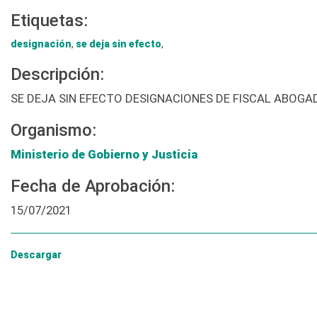
Etiquetas:
designación
,
se deja sin efecto
,
Descripción:
SE DEJA SIN EFECTO DESIGNACIONES DE FISCAL ABOGA
Organismo:
Ministerio de Gobierno y Justicia
Fecha de Aprobación:
15/07/2021
Descargar