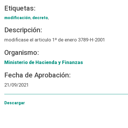
Etiquetas:
modificación
,
decreto
,
Descripción:
modificase el articulo 1º de enero 3789-H-2001
Organismo:
Ministerio de Hacienda y Finanzas
Fecha de Aprobación:
21/09/2021
Descargar