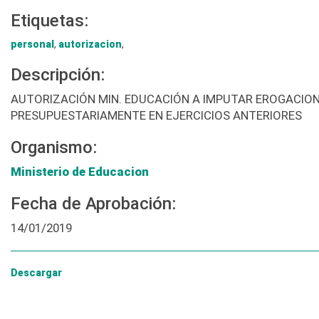
Etiquetas:
personal
,
autorizacion
,
Descripción:
AUTORIZACIÓN MIN. EDUCACIÓN A IMPUTAR EROGACION 
PRESUPUESTARIAMENTE EN EJERCICIOS ANTERIORES
Organismo:
Ministerio de Educacion
Fecha de Aprobación:
14/01/2019
Descargar