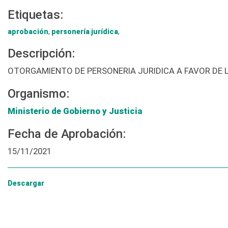
Etiquetas:
aprobación
,
personería jurídica
,
Descripción:
OTORGAMIENTO DE PERSONERIA JURIDICA A FAVOR DE L
Organismo:
Ministerio de Gobierno y Justicia
Fecha de Aprobación:
15/11/2021
Descargar