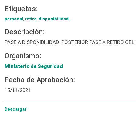
Etiquetas:
personal
,
retiro
,
disponibilidad
,
Descripción:
PASE A DISPONIBILIDAD. POSTERIOR PASE A RETIRO OBL
Organismo:
Ministerio de Seguridad
Fecha de Aprobación:
15/11/2021
Descargar