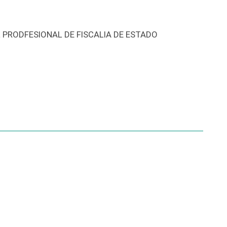
PRODFESIONAL DE FISCALIA DE ESTADO