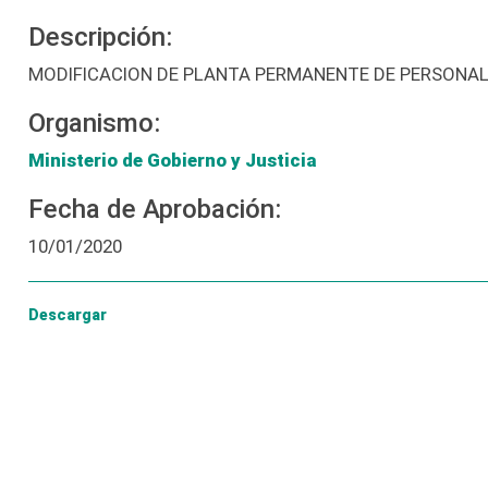
Descripción:
MODIFICACION DE PLANTA PERMANENTE DE PERSONAL 
Organismo:
Ministerio de Gobierno y Justicia
Fecha de Aprobación:
10/01/2020
Descargar