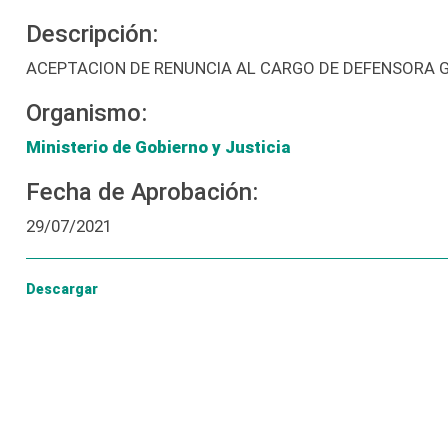
Descripción:
ACEPTACION DE RENUNCIA AL CARGO DE DEFENSORA G
Organismo:
Ministerio de Gobierno y Justicia
Fecha de Aprobación:
29/07/2021
Descargar