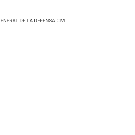
ENERAL DE LA DEFENSA CIVIL