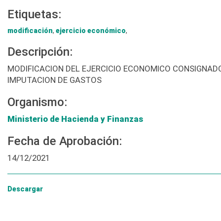
Etiquetas:
modificación
,
ejercicio económico
,
Descripción:
MODIFICACION DEL EJERCICIO ECONOMICO CONSIGNADO E
IMPUTACION DE GASTOS
Organismo:
Ministerio de Hacienda y Finanzas
Fecha de Aprobación:
14/12/2021
Descargar