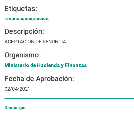
Etiquetas:
renuncia
,
aceptación
,
Descripción:
ACEPTACION DE RENUNCIA
Organismo:
Ministerio de Hacienda y Finanzas
Fecha de Aprobación:
02/04/2021
Descargar