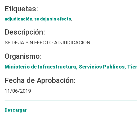
Etiquetas:
adjudicación
,
se deja sin efecto
,
Descripción:
SE DEJA SIN EFECTO ADJUDICACION
Organismo:
Ministerio de Infraestructura, Servicios Publicos, Tie
Fecha de Aprobación:
11/06/2019
Descargar