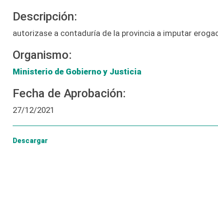
Descripción:
autorizase a contaduría de la provincia a imputar eroga
Organismo:
Ministerio de Gobierno y Justicia
Fecha de Aprobación:
27/12/2021
Descargar