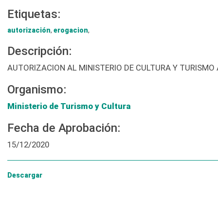
Etiquetas:
autorización
,
erogacion
,
Descripción:
AUTORIZACION AL MINISTERIO DE CULTURA Y TURISMO
Organismo:
Ministerio de Turismo y Cultura
Fecha de Aprobación:
15/12/2020
Descargar