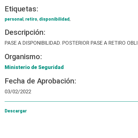
Etiquetas:
personal
,
retiro
,
disponibilidad
,
Descripción:
PASE A DISPONIBILIDAD. POSTERIOR PASE A RETIRO OBL
Organismo:
Ministerio de Seguridad
Fecha de Aprobación:
03/02/2022
Descargar