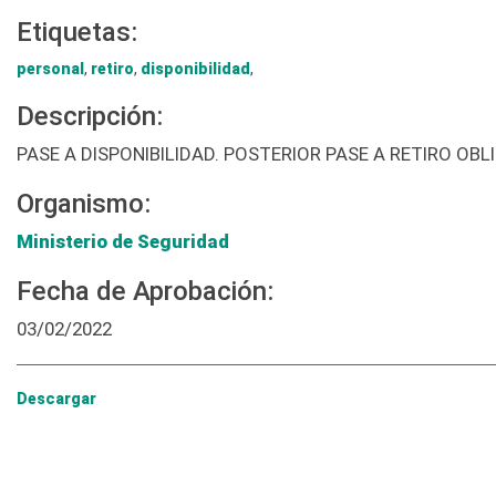
Etiquetas:
personal
,
retiro
,
disponibilidad
,
Descripción:
PASE A DISPONIBILIDAD. POSTERIOR PASE A RETIRO O
Organismo:
Ministerio de Seguridad
Fecha de Aprobación:
03/02/2022
Descargar