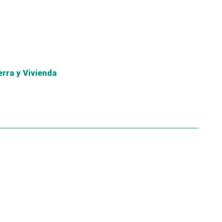
erra y Vivienda