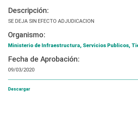
Descripción:
SE DEJA SIN EFECTO ADJUDICACION
Organismo:
Ministerio de Infraestructura, Servicios Publicos, Ti
Fecha de Aprobación:
09/03/2020
Descargar