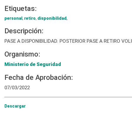
Etiquetas:
personal
,
retiro
,
disponibilidad
,
Descripción:
PASE A DISPONIBILIDAD. POSTERIOR PASE A RETIRO VO
Organismo:
Ministerio de Seguridad
Fecha de Aprobación:
07/03/2022
Descargar