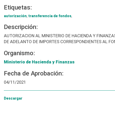
Etiquetas:
autorización
,
transferencia de fondos
,
Descripción:
AUTORIZACION AL MINISTERIO DE HACIENDA Y FINANZA
DE ADELANTO DE IMPORTES CORRESPONDIENTES AL F
Organismo:
Ministerio de Hacienda y Finanzas
Fecha de Aprobación:
04/11/2021
Descargar