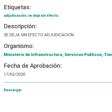
Etiquetas:
adjudicación
,
se deja sin efecto
,
Descripción:
SE DEJA SIN EFECTO ADJUDICACION
Organismo:
Ministerio de Infraestructura, Servicios Publicos, Tie
Fecha de Aprobación:
17/02/2020
Descargar