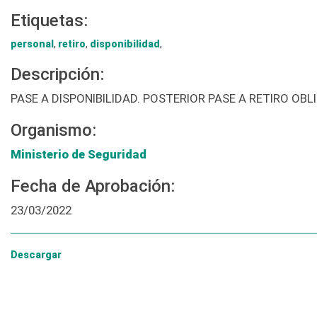
Etiquetas:
personal
,
retiro
,
disponibilidad
,
Descripción:
PASE A DISPONIBILIDAD. POSTERIOR PASE A RETIRO OBL
Organismo:
Ministerio de Seguridad
Fecha de Aprobación:
23/03/2022
Descargar