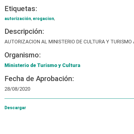
Etiquetas:
autorización
,
erogacion
,
Descripción:
AUTORIZACION AL MINISTERIO DE CULTURA Y TURISMO
Organismo:
Ministerio de Turismo y Cultura
Fecha de Aprobación:
28/08/2020
Descargar