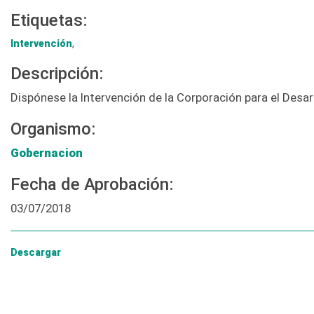
Etiquetas:
Intervención
,
Descripción:
Dispónese la Intervención de la Corporación para el Desa
Organismo:
Gobernacion
Fecha de Aprobación:
03/07/2018
Descargar