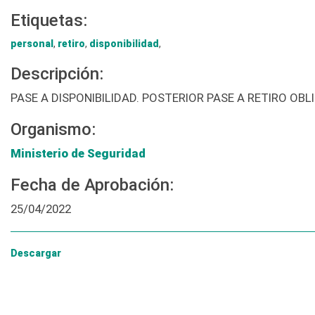
Etiquetas:
personal
,
retiro
,
disponibilidad
,
Descripción:
PASE A DISPONIBILIDAD. POSTERIOR PASE A RETIRO OBL
Organismo:
Ministerio de Seguridad
Fecha de Aprobación:
25/04/2022
Descargar