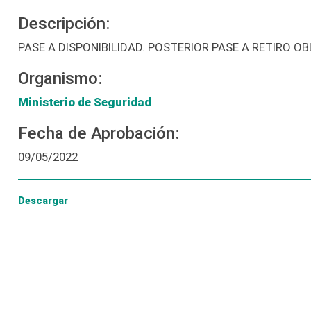
Descripción:
PASE A DISPONIBILIDAD. POSTERIOR PASE A RETIRO O
Organismo:
Ministerio de Seguridad
Fecha de Aprobación:
09/05/2022
Descargar