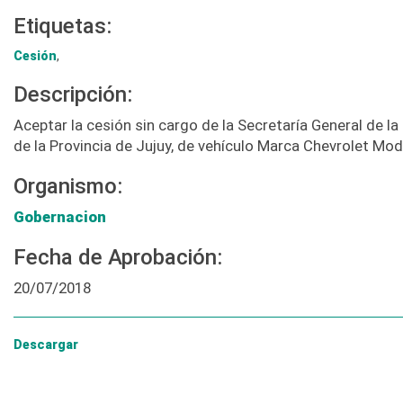
Etiquetas:
Cesión
,
Descripción:
Aceptar la cesión sin cargo de la Secretaría General de la
de la Provincia de Jujuy, de vehículo Marca Chevrolet Mod
Organismo:
Gobernacion
Fecha de Aprobación:
20/07/2018
Descargar