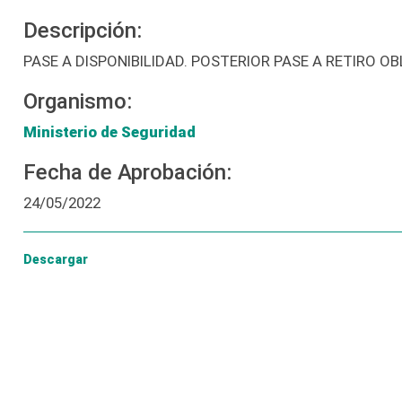
Descripción:
PASE A DISPONIBILIDAD. POSTERIOR PASE A RETIRO O
Organismo:
Ministerio de Seguridad
Fecha de Aprobación:
24/05/2022
Descargar