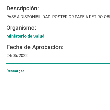
Descripción:
PASE A DISPONIBILIDAD. POSTERIOR PASE A RETIRO O
Organismo:
Ministerio de Salud
Fecha de Aprobación:
24/05/2022
Descargar