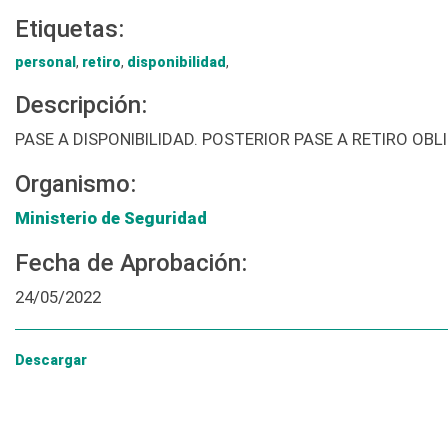
Etiquetas:
personal
,
retiro
,
disponibilidad
,
Descripción:
PASE A DISPONIBILIDAD. POSTERIOR PASE A RETIRO OBL
Organismo:
Ministerio de Seguridad
Fecha de Aprobación:
24/05/2022
Descargar