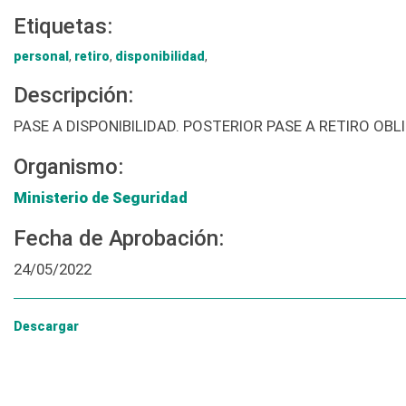
Etiquetas:
personal
,
retiro
,
disponibilidad
,
Descripción:
PASE A DISPONIBILIDAD. POSTERIOR PASE A RETIRO O
Organismo:
Ministerio de Seguridad
Fecha de Aprobación:
24/05/2022
Descargar