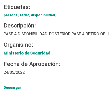
Etiquetas:
personal
,
retiro
,
disponibilidad
,
Descripción:
PASE A DISPONIBILIDAD. POSTERIOR PASE A RETIRO O
Organismo:
Ministerio de Seguridad
Fecha de Aprobación:
24/05/2022
Descargar