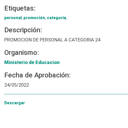
Etiquetas:
personal
,
promoción
,
categoría
,
Descripción:
PROMOCION DE PERSONAL A CATEGORIA 24
Organismo:
Ministerio de Educacion
Fecha de Aprobación:
24/05/2022
Descargar