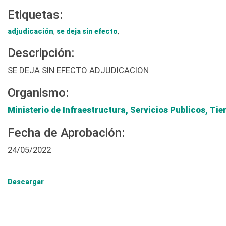
Etiquetas:
adjudicación
,
se deja sin efecto
,
Descripción:
SE DEJA SIN EFECTO ADJUDICACION
Organismo:
Ministerio de Infraestructura, Servicios Publicos, Tie
Fecha de Aprobación:
24/05/2022
Descargar