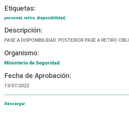
Etiquetas:
personal
,
retiro
,
disponibilidad
,
Descripción:
PASE A DISPONIBILIDAD. POSTERIOR PASE A RETIRO O
Organismo:
Ministerio de Seguridad
Fecha de Aprobación:
13/07/2022
Descargar