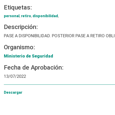
Etiquetas:
personal
,
retiro
,
disponibilidad
,
Descripción:
PASE A DISPONIBILIDAD. POSTERIOR PASE A RETIRO OBL
Organismo:
Ministerio de Seguridad
Fecha de Aprobación:
13/07/2022
Descargar