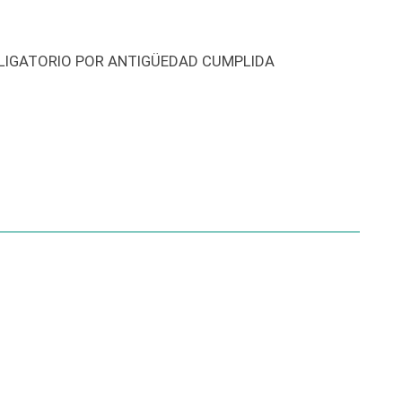
OBLIGATORIO POR ANTIGÜEDAD CUMPLIDA