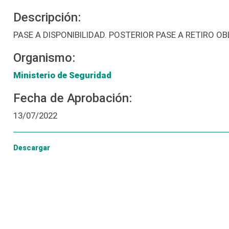
Descripción:
PASE A DISPONIBILIDAD. POSTERIOR PASE A RETIRO 
Organismo:
Ministerio de Seguridad
Fecha de Aprobación:
13/07/2022
Descargar