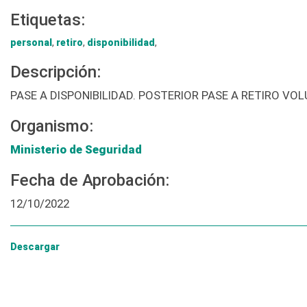
Etiquetas:
personal
,
retiro
,
disponibilidad
,
Descripción:
PASE A DISPONIBILIDAD. POSTERIOR PASE A RETIRO VO
Organismo:
Ministerio de Seguridad
Fecha de Aprobación:
12/10/2022
Descargar